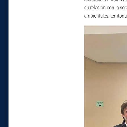
su relación con la so
ambientales, territori