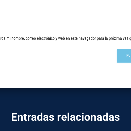
rda mi nombre, correo electrónico y web en este navegador para la próxima vez
Entradas relacionadas