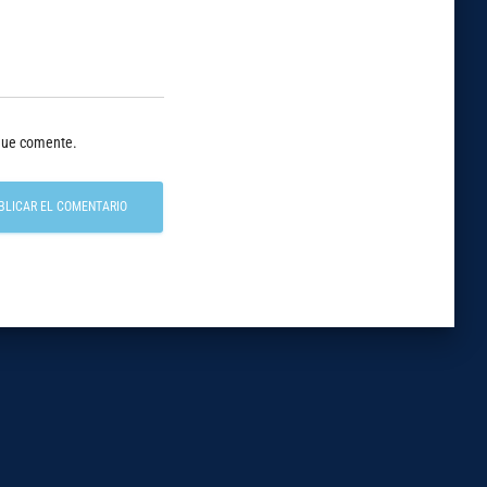
 que comente.