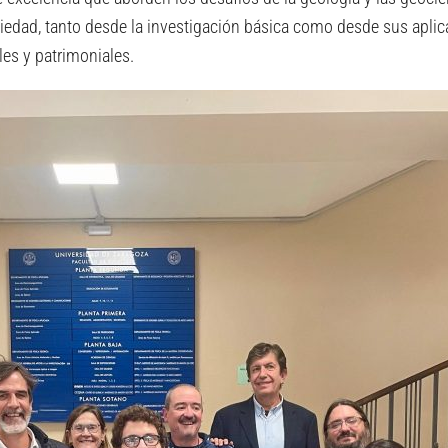
ciedad, tanto desde la investigación básica como desde sus apli
ales y patrimoniales.