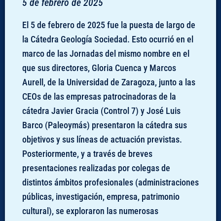
5 de febrero de 2025
El 5 de febrero de 2025 fue la puesta de largo de
la Cátedra Geología Sociedad. Esto ocurrió en el
marco de las Jornadas del mismo nombre en el
que sus directores, Gloria Cuenca y Marcos
Aurell, de la Universidad de Zaragoza, junto a las
CEOs de las empresas patrocinadoras de la
cátedra Javier Gracia (Control 7) y José Luis
Barco (Paleoymás) presentaron la cátedra sus
objetivos y sus líneas de actuación previstas.
Posteriormente, y a través de breves
presentaciones realizadas por colegas de
distintos ámbitos profesionales (administraciones
públicas, investigación, empresa, patrimonio
cultural), se exploraron las numerosas