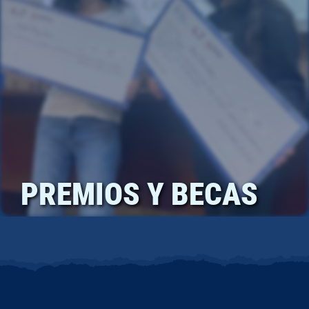
PREMIOS Y BECAS