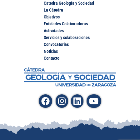
Catedra Geología y Sociedad
La Cátedra
Objetivos
Entidades Colaboradoras
Actividades
Servicios y colaboraciones
Convocatorias
Noticias
Contacto