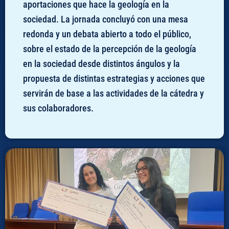
aportaciones que hace la geología en la
sociedad. La jornada concluyó con una mesa
redonda y un debata abierto a todo el público,
sobre el estado de la percepción de la geología
en la sociedad desde distintos ángulos y la
propuesta de distintas estrategias y acciones que
servirán de base a las actividades de la cátedra y
sus colaboradores.