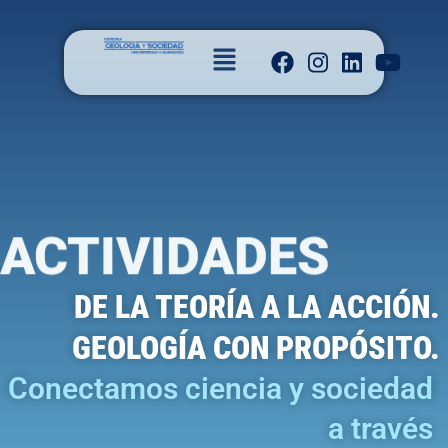
ACTIVIDADES
DE LA TEORÍA A LA ACCIÓN.
GEOLOGÍA CON PROPÓSITO.
Conectamos ciencia y sociedad
a través