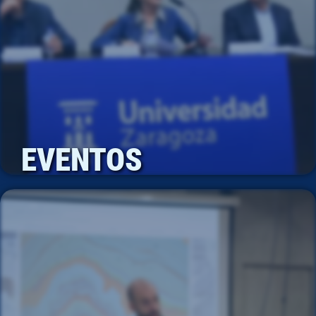
EVENTOS