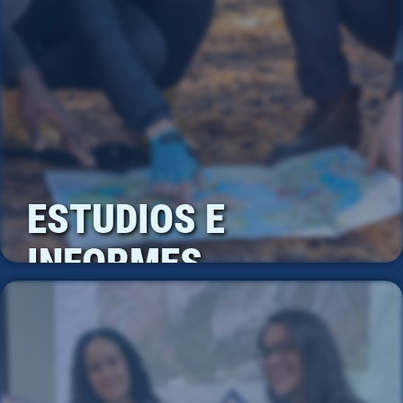
ESTUDIOS E
INFORMES