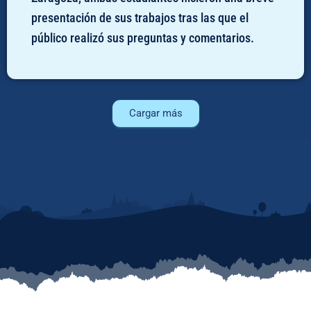
presentación de sus trabajos tras las que el
público realizó sus preguntas y comentarios.
Cargar más