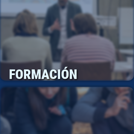
FORMACIÓN