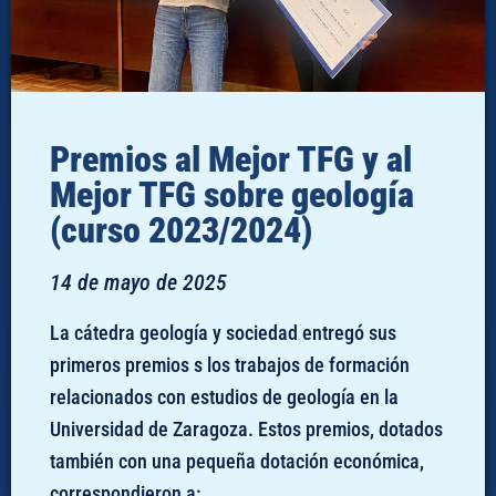
Premios al Mejor TFG y al
Mejor TFG sobre geología
(curso 2023/2024)
14 de mayo de 2025
La cátedra geología y sociedad entregó sus
primeros premios s los trabajos de formación
relacionados con estudios de geología en la
Universidad de Zaragoza. Estos premios, dotados
también con una pequeña dotación económica,
correspondieron a: