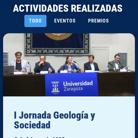
ACTIVIDADES REALIZADAS
TODO
EVENTOS
PREMIOS
I Jornada Geología y
Sociedad