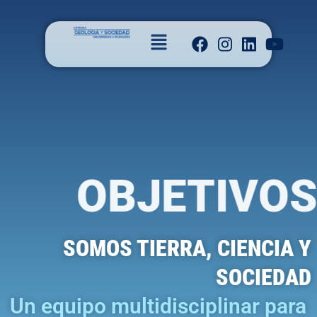
OBJETIVO
SOMOS TIERRA, CIENCIA Y
SOCIEDAD
Un equipo multidisciplinar para