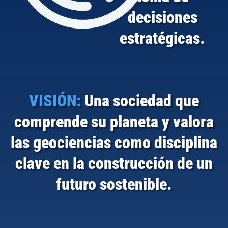
decisiones
estratégicas.
VISIÓN:
Una sociedad que
comprende su planeta y valora
las geociencias como disciplina
clave en la construcción de un
futuro sostenible.