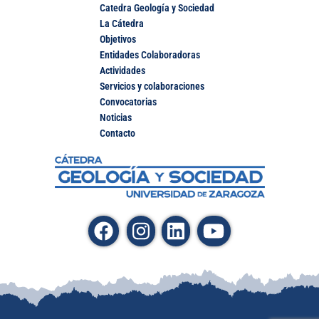
Catedra Geología y Sociedad
La Cátedra
Objetivos
Entidades Colaboradoras
Actividades
Servicios y colaboraciones
Convocatorias
Noticias
Contacto