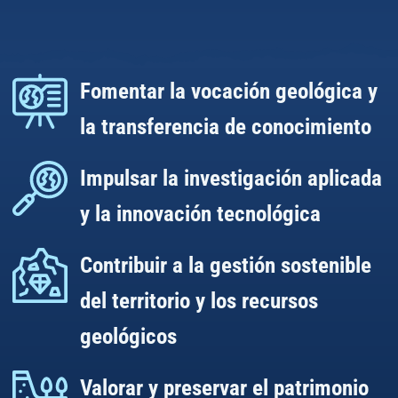
Fomentar la vocación geológica y
la transferencia de conocimiento
Impulsar la investigación aplicada
y la innovación tecnológica
Contribuir a la gestión sostenible
del territorio y los recursos
geológicos
Valorar y preservar el patrimonio